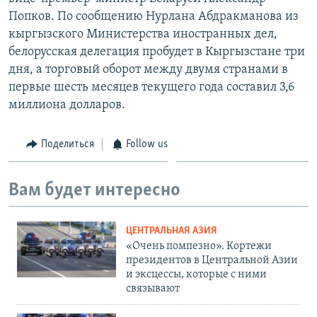
Попков. По сообщению Нурлана Абдракманова из
кыргызского Министерства иностранных дел,
белорусская делегация пробудет в Кыргызстане три
дня, а торговый оборот между двумя странами в
первые шесть месяцев текущего года составил 3,6
миллиона долларов.
Поделиться
Follow us
Вам будет интересно
ЦЕНТРАЛЬНАЯ АЗИЯ
«Очень помпезно». Кортежи
президентов в Центральной Азии
и эксцессы, которые с ними
связывают