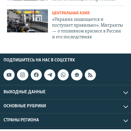
ЦЕНТРАЛЬНАЯ АЗИЯ
«Украина защищается и
поступает правильно». Мигранты
— о топливном кризисе в России
и его последствиях
ПОДПИШИТЕСЬ НА НАС В СОЦСЕТЯХ
ВЫХОДНЫЕ ДАННЫЕ
ОСНОВНЫЕ РУБРИКИ
СТРАНЫ РЕГИОНА