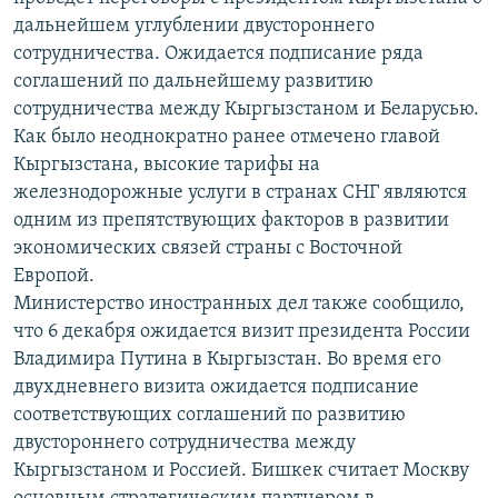
дальнейшем углублении двустороннего
сотрудничества. Ожидается подписание ряда
соглашений по дальнейшему развитию
сотрудничества между Кыргызстаном и Беларусью.
Как было неоднократно ранее отмечено главой
Кыргызстана, высокие тарифы на
железнодорожные услуги в странах СНГ являются
одним из препятствующих факторов в развитии
экономических связей страны с Восточной
Европой.
Министерство иностранных дел также сообщило,
что 6 декабря ожидается визит президента России
Владимира Путина в Кыргызстан. Во время его
двухдневнего визита ожидается подписание
соответствующих соглашений по развитию
двустороннего сотрудничества между
Кыргызстаном и Россией. Бишкек считает Москву