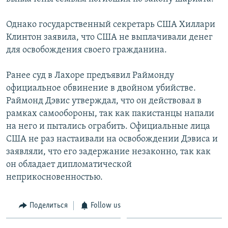
Однако государственный секретарь США Хиллари
Клинтон заявила, что США не выплачивали денег
для освобождения своего гражданина.
Ранее суд в Лахоре предъявил Раймонду
официальное обвинение в двойном убийстве.
Раймонд Дэвис утверждал, что он действовал в
рамках самообороны, так как пакистанцы напали
на него и пытались ограбить. Официальные лица
США не раз настаивали на освобождении Дэвиса и
заявляли, что его задержание незаконно, так как
он обладает дипломатической
неприкосновенностью.
Поделиться
Follow us