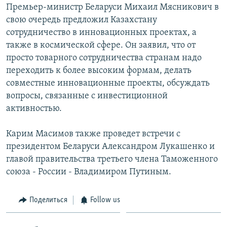
Премьер-министр Беларуси Михаил Мясникович в
свою очередь предложил Казахстану
сотрудничество в инновационных проектах, а
также в космической сфере. Он заявил, что от
просто товарного сотрудничества странам надо
переходить к более высоким формам, делать
совместные инновационные проекты, обсуждать
вопросы, связанные с инвестиционной
активностью.
Карим Масимов также проведет встречи с
президентом Беларуси Александром Лукашенко и
главой правительства третьего члена Таможенного
союза - России - Владимиром Путиным.
Поделиться
Follow us