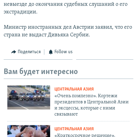
невыезде до окончания судебных слушаний о его
экстрадиции.
Министр иностранных дел Австрии заявил, что его
страна не выдаст Дивьяка Сербии.
Поделиться
Follow us
Вам будет интересно
ЦЕНТРАЛЬНАЯ АЗИЯ
«Очень помпезно». Кортежи
президентов в Центральной Азии
и эксцессы, которые с ними
связывают
ЦЕНТРАЛЬНАЯ АЗИЯ
«Краткосрочное решение».