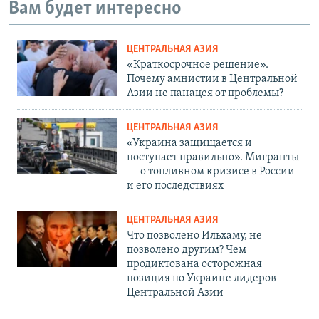
Вам будет интересно
ЦЕНТРАЛЬНАЯ АЗИЯ
«Краткосрочное решение».
Почему амнистии в Центральной
Азии не панацея от проблемы?
ЦЕНТРАЛЬНАЯ АЗИЯ
«Украина защищается и
поступает правильно». Мигранты
— о топливном кризисе в России
и его последствиях
ЦЕНТРАЛЬНАЯ АЗИЯ
Что позволено Ильхаму, не
позволено другим? Чем
продиктована осторожная
позиция по Украине лидеров
Центральной Азии