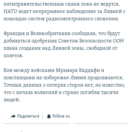
антиправительственным силам пока не ведутся.
НАТО ведет непрерывное наблюдение за Ливией с
помощью систем радиоэлектронного слежения.
Франция и Великобритания сообщили, что будут
добиваться одобрения Советом Безопасности ООН
плана создания над Ливией зоны, свободной от
полетов.
Бои между войсками Муамара Каддафи и
повстанцами на побережье Ливии продолжаются.
Точных данных о потерях сторон нет, но известно,
что с начала волнений в стране погибли тысячи
людей.
Поделиться
Follow us