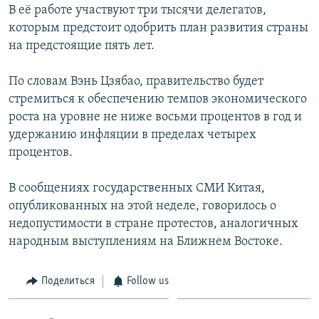
В её работе участвуют три тысячи делегатов,
которым предстоит одобрить план развития страны
на предстоящие пять лет.
По словам Вэнь Цзябао, правительство будет
стремиться к обеспечению темпов экономического
роста на уровне не ниже восьми процентов в год и
удержанию инфляции в пределах четырех
процентов.
В сообщениях государственных СМИ Китая,
опубликованных на этой неделе, говорилось о
недопустимости в стране протестов, аналогичных
народным выступлениям на Ближнем Востоке.
Поделиться
Follow us