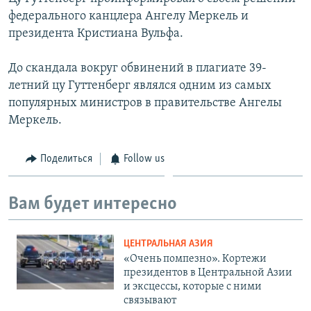
федерального канцлера Ангелу Меркель и
президента Кристиана Вульфа.
До скандала вокруг обвинений в плагиате 39-
летний цу Гуттенберг являлся одним из самых
популярных министров в правительстве Ангелы
Меркель.
Поделиться
Follow us
Вам будет интересно
ЦЕНТРАЛЬНАЯ АЗИЯ
«Очень помпезно». Кортежи
президентов в Центральной Азии
и эксцессы, которые с ними
связывают