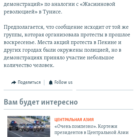
демонстраций» по аналогии с «Жасминовой
революцией» в Тунисе.
Предполагается, что сообщение исходит от той же
группы, которая организовала протесты в прошлое
воскресенье. Места акций протеста в Пекине и
других городах были окружены полицией, но в
демонстрациях приняло участие небольшое
количество человек.
Поделиться
Follow us
Вам будет интересно
ЦЕНТРАЛЬНАЯ АЗИЯ
«Очень помпезно». Кортежи
президентов в Центральной Азии