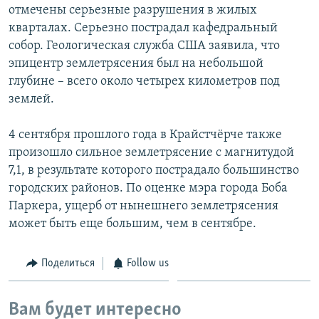
отмечены серьезные разрушения в жилых
кварталах. Серьезно пострадал кафедральный
собор. Геологическая служба США заявила, что
эпицентр землетрясения был на небольшой
глубине – всего около четырех километров под
землей.
4 сентября прошлого года в Крайстчёрче также
произошло сильное землетрясение с магнитудой
7,1, в результате которого пострадало большинство
городских районов. По оценке мэра города Боба
Паркера, ущерб от нынешнего землетрясения
может быть еще большим, чем в сентябре.
Поделиться
Follow us
Вам будет интересно