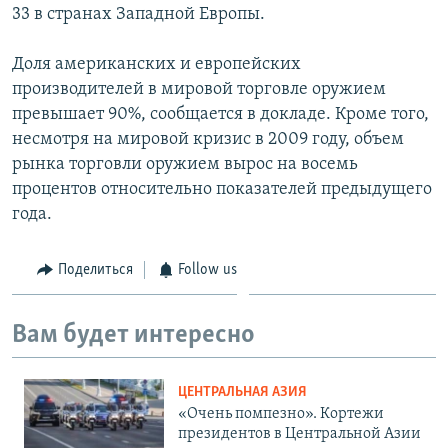
33 в странах Западной Европы.
Доля американских и европейских
производителей в мировой торговле оружием
превышает 90%, сообщается в докладе. Кроме того,
несмотря на мировой кризис в 2009 году, объем
рынка торговли оружием вырос на восемь
процентов относительно показателей предыдущего
года.
Поделиться
Follow us
Вам будет интересно
ЦЕНТРАЛЬНАЯ АЗИЯ
«Очень помпезно». Кортежи
президентов в Центральной Азии