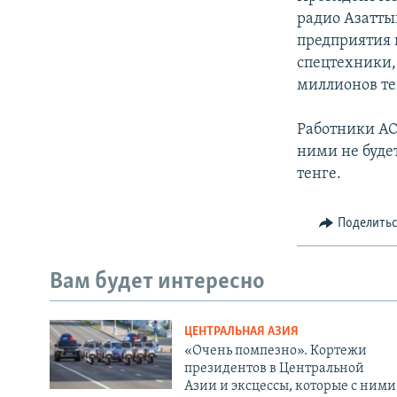
радио Азатты
предприятия 
спецтехники,
миллионов те
Работники АО 
ними не буде
тенге.
Поделить
Вам будет интересно
ЦЕНТРАЛЬНАЯ АЗИЯ
«Очень помпезно». Кортежи
президентов в Центральной
Азии и эксцессы, которые с ними