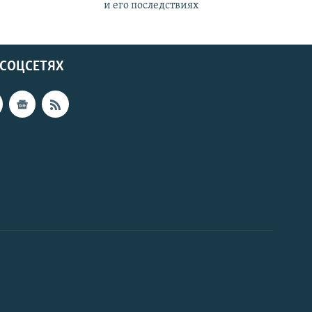
и его последствиях
 СОЦСЕТЯХ