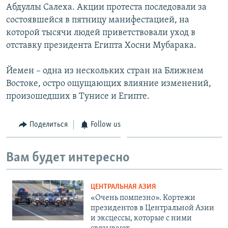
Абдуллы Салеха. Акции протеста последовали за
состоявшейся в пятницу манифестацией, на
которой тысячи людей приветствовали уход в
отставку президента Египта Хосни Мубарака.
Йемен – одна из нескольких стран на Ближнем
Востоке, остро ощущающих влияние изменений,
произошедших в Тунисе и Египте.
Поделиться
Follow us
Вам будет интересно
ЦЕНТРАЛЬНАЯ АЗИЯ
«Очень помпезно». Кортежи
президентов в Центральной Азии
и эксцессы, которые с ними