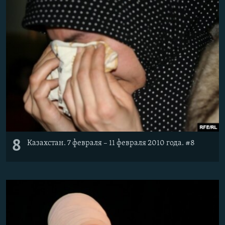
8
Казахстан. 7 февраля – 11 февраля 2010 года. #8