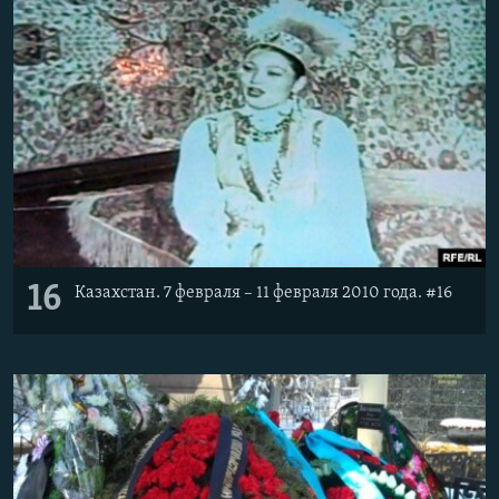
16
Казахстан. 7 февраля – 11 февраля 2010 года. #16