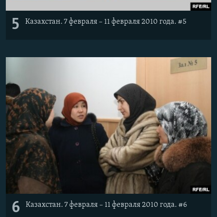
5
Казахстан. 7 февраля – 11 февраля 2010 года. #5
6
Казахстан. 7 февраля – 11 февраля 2010 года. #6