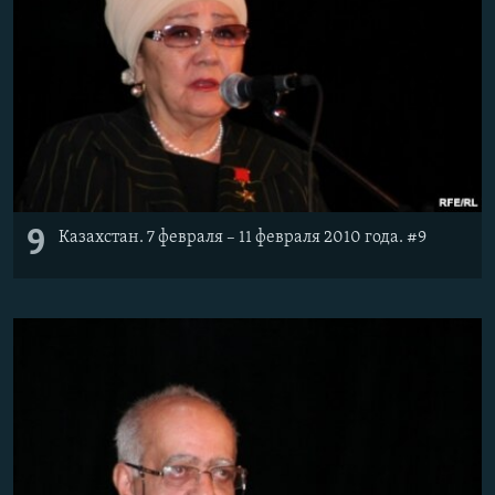
9
Казахстан. 7 февраля – 11 февраля 2010 года. #9