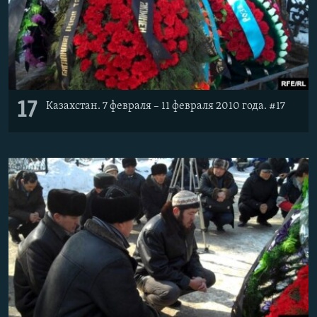
17
Казахстан. 7 февраля – 11 февраля 2010 года. #17