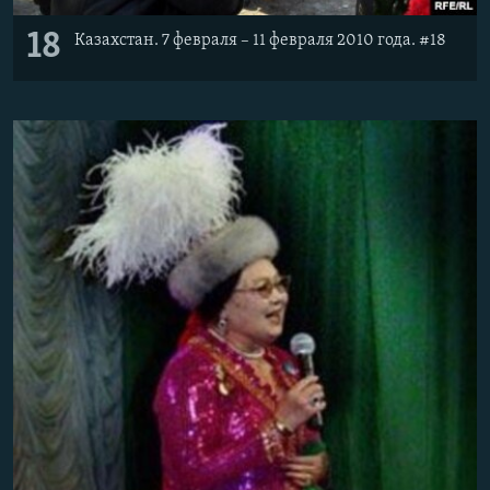
18
Казахстан. 7 февраля – 11 февраля 2010 года. #18