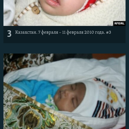
3
Казахстан. 7 февраля – 11 февраля 2010 года. #3