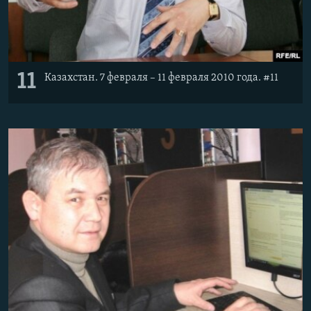
11
Казахстан. 7 февраля – 11 февраля 2010 года. #11