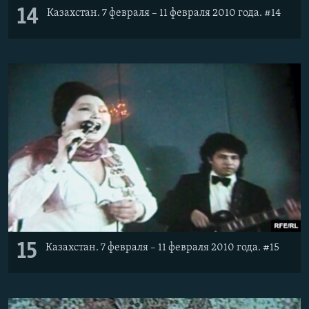
14
Казахстан. 7 февраля – 11 февраля 2010 года. #14
15
Казахстан. 7 февраля – 11 февраля 2010 года. #15