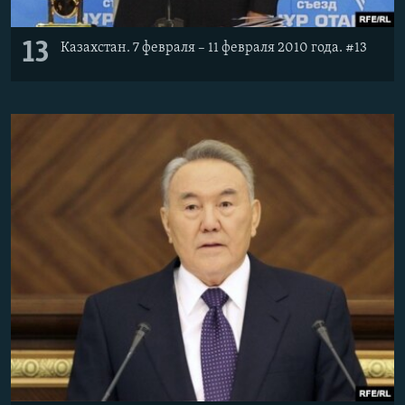
13
Казахстан. 7 февраля – 11 февраля 2010 года. #13