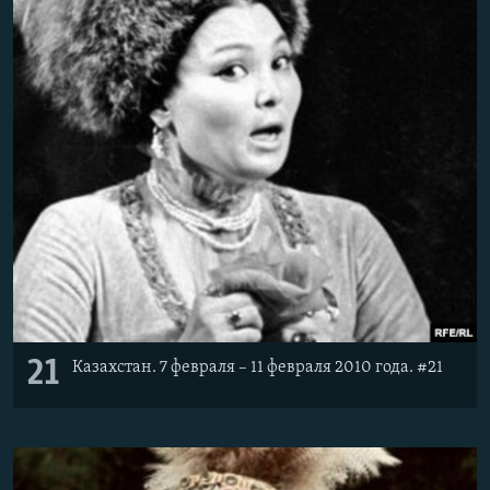
21
Казахстан. 7 февраля – 11 февраля 2010 года. #21