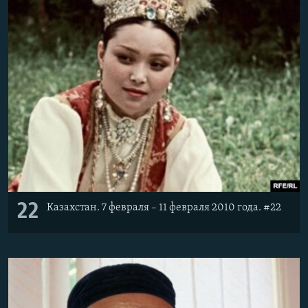
22
Казахстан. 7 февраля – 11 февраля 2010 года. #22