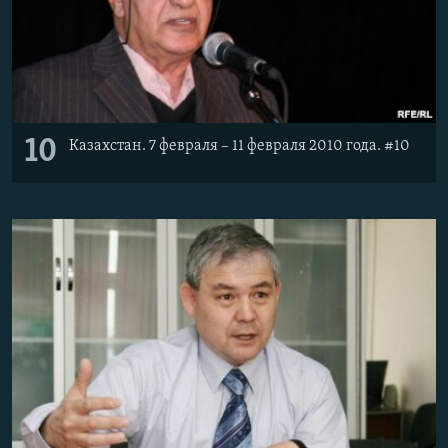
10
Казахстан. 7 февраля – 11 февраля 2010 года. #10