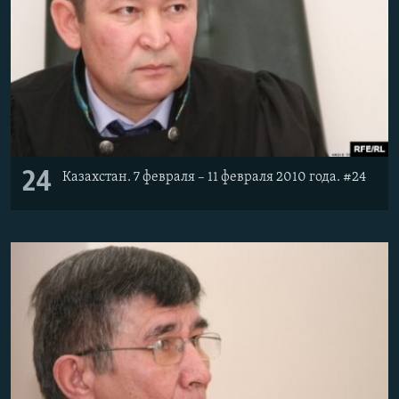
24
Казахстан. 7 февраля – 11 февраля 2010 года. #24