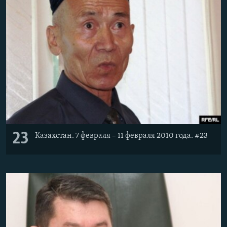
23
Казахстан. 7 февраля – 11 февраля 2010 года. #23