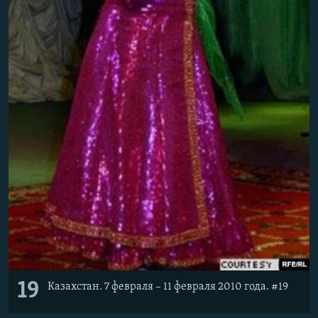
19
Казахстан. 7 февраля – 11 февраля 2010 года. #19