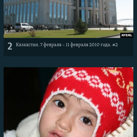
2
Казахстан. 7 февраля – 11 февраля 2010 года. #2