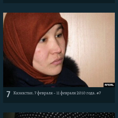
7
Казахстан. 7 февраля – 11 февраля 2010 года. #7