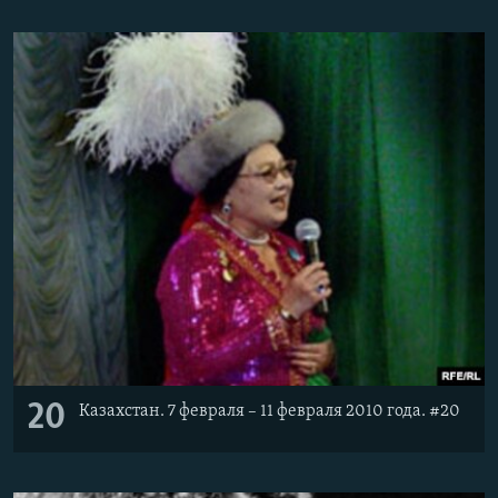
20
Казахстан. 7 февраля – 11 февраля 2010 года. #20