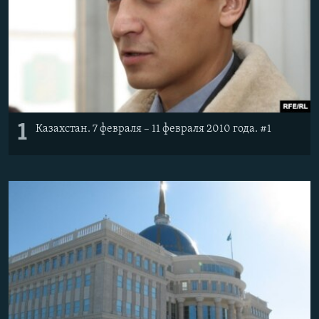
1
Казахстан. 7 февраля – 11 февраля 2010 года. #1