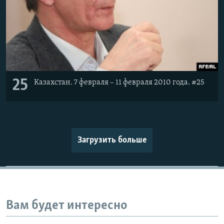
25
Казахстан. 7 февраля – 11 февраля 2010 года. #25
Загрузить больше
Вам будет интересно