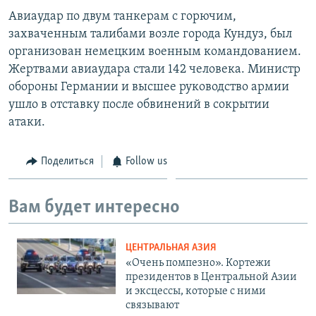
Авиаудар по двум танкерам с горючим,
захваченным талибами возле города Кундуз, был
организован немецким военным командованием.
Жертвами авиаудара стали 142 человека. Министр
обороны Германии и высшее руководство армии
ушло в отставку после обвинений в сокрытии
атаки.
Поделиться
Follow us
Вам будет интересно
ЦЕНТРАЛЬНАЯ АЗИЯ
«Очень помпезно». Кортежи
президентов в Центральной Азии
и эксцессы, которые с ними
связывают