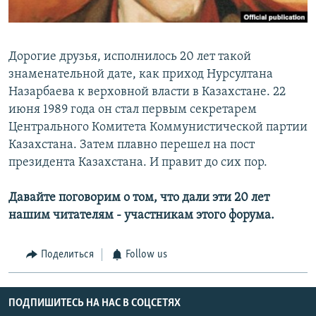
Дорогие друзья, исполнилось 20 лет такой
знаменательной дате, как приход Нурсултана
Назарбаева к верховной власти в Казахстане. 22
июня 1989 года он стал первым секретарем
Центрального Комитета Коммунистической партии
Казахстана. Затем плавно перешел на пост
президента Казахстана. И правит до сих пор.
Давайте поговорим о том, что дали эти 20 лет
нашим читателям - участникам этого форума.
Поделиться
Follow us
ПОДПИШИТЕСЬ НА НАС В СОЦСЕТЯХ