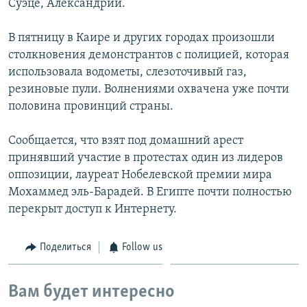
Суэце, Александрии.
В пятницу в Каире и других городах произошли
столкновения демонстрантов с полицией, которая
использовала водометы, слезоточивый газ,
резиновые пули. Волнениями охвачена уже почти
половина провинций страны.
Сообщается, что взят под домашний арест
принявший участие в протестах один из лидеров
оппозиции, лауреат Нобелевской премии мира
Мохаммед эль-Барадей. В Египте почти полностью
перекрыт доступ к Интернету.
Поделиться
Follow us
Вам будет интересно