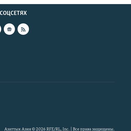
 СОЦСЕТЯХ
Азаттык Азия © 2026 RFE/RL, Inc. | Все права защищены.