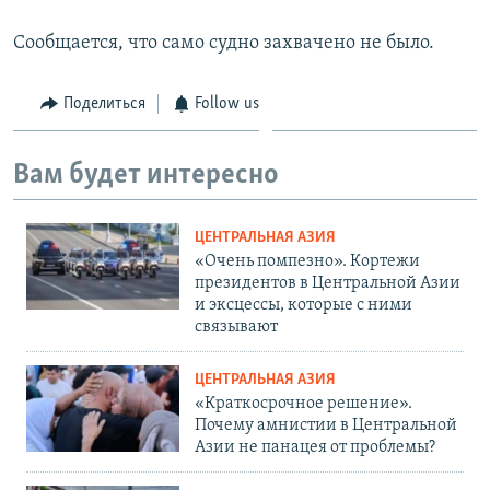
Сообщается, что само судно захвачено не было.
Поделиться
Follow us
Вам будет интересно
ЦЕНТРАЛЬНАЯ АЗИЯ
«Очень помпезно». Кортежи
президентов в Центральной Азии
и эксцессы, которые с ними
связывают
ЦЕНТРАЛЬНАЯ АЗИЯ
«Краткосрочное решение».
Почему амнистии в Центральной
Азии не панацея от проблемы?