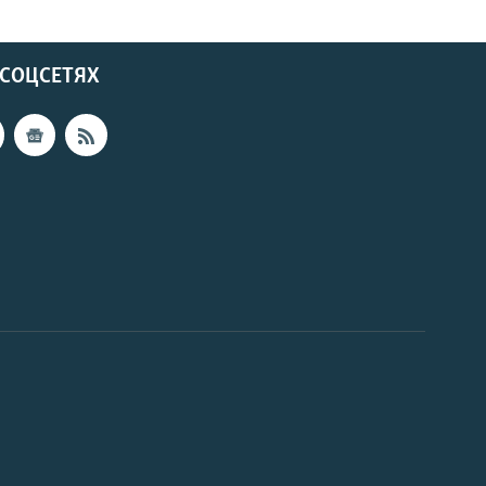
 СОЦСЕТЯХ