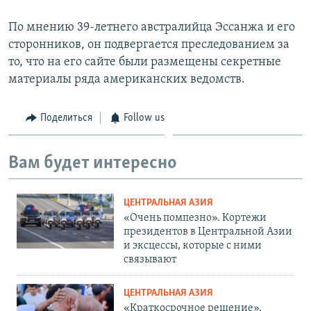
По мнению 39-летнего австралийца Эссанжа и его
сторонников, он подвергается преследованием за
то, что на его сайте были размещены секретные
материалы ряда американских ведомств.
Поделиться
Follow us
Вам будет интересно
ЦЕНТРАЛЬНАЯ АЗИЯ
«Очень помпезно». Кортежи
президентов в Центральной Азии
и эксцессы, которые с ними
связывают
ЦЕНТРАЛЬНАЯ АЗИЯ
«Краткосрочное решение».