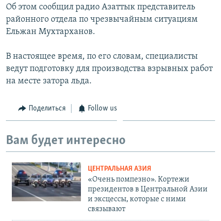
Об этом сообщил радио Азаттык представитель
районного отдела по чрезвычайным ситуациям
Ельжан Мухтарханов.
В настоящее время, по его словам, специалисты
ведут подготовку для производства взрывных работ
на месте затора льда.
Поделиться
Follow us
Вам будет интересно
ЦЕНТРАЛЬНАЯ АЗИЯ
«Очень помпезно». Кортежи
президентов в Центральной Азии
и эксцессы, которые с ними
связывают