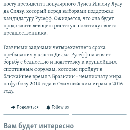
посту президента популярного Луиса Инасиу Лулу
да Силву, который перед выборами поддержал
кандидатуру Русефф. Ожидается, что она будет
продолжать левоцентристскую политику своего
предшественника.
Главными задачами четырехлетнего срока
пребывания у власти Дилма Русефф называет
борьбу с бедностью и подготовку к крупнейшим
спортивным форумам, которые пройдут в
ближайшее время в Бразилии - чемпионату мира
по футболу 2014 года и Олимпийским играм в 2016
году.
Поделиться
Follow us
Вам будет интересно