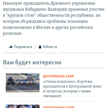
Накануне председатель Духовного управления
мусульман Кабардино-Балкарии принимал участие
в "круглом столе" общественности республики, на
котором обсуждались проблемы эскалации
национализма в Москве и других российских
регионах.
Поделиться
Follow us
Вам будет интересно
ЦЕНТРАЛЬНАЯ АЗИЯ
«Очень помпезно». Кортежи
президентов в Центральной Азии
и эксцессы, которые с ними
связывают
ЦЕНТРАЛЬНАЯ АЗИЯ