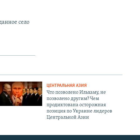
данное село
ЦЕНТРАЛЬНАЯ АЗИЯ
Что позволено Ильхаму, не
позволено другим? Чем
продиктована осторожная
позиция по Украине лидеров
Центральной Азии