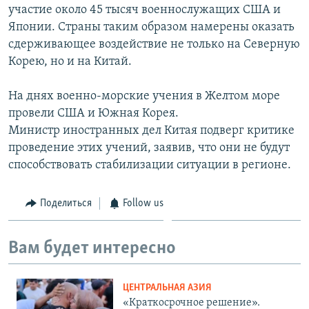
участие около 45 тысяч военнослужащих США и
Японии. Страны таким образом намерены оказать
сдерживающее воздействие не только на Северную
Корею, но и на Китай.
На днях военно-морские учения в Желтом море
провели США и Южная Корея.
Министр иностранных дел Китая подверг критике
проведение этих учений, заявив, что они не будут
способствовать стабилизации ситуации в регионе.
Поделиться
Follow us
Вам будет интересно
ЦЕНТРАЛЬНАЯ АЗИЯ
«Краткосрочное решение».