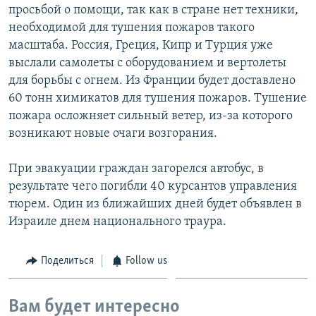
просьбой о помощи, так как в стране нет техники,
необходимой для тушения пожаров такого
масштаба. Россия, Греция, Кипр и Турция уже
выслали самолеты с оборудованием и вертолеты
для борьбы с огнем. Из Франции будет доставлено
60 тонн химикатов для тушения пожаров. Тушение
пожара осложняет сильный ветер, из-за которого
возникают новые очаги возгорания.
При эвакуации граждан загорелся автобус, в
результате чего погибли 40 курсантов управления
тюрем. Один из ближайших дней будет объявлен в
Израиле днем национального траура.
Поделиться
Follow us
Вам будет интересно