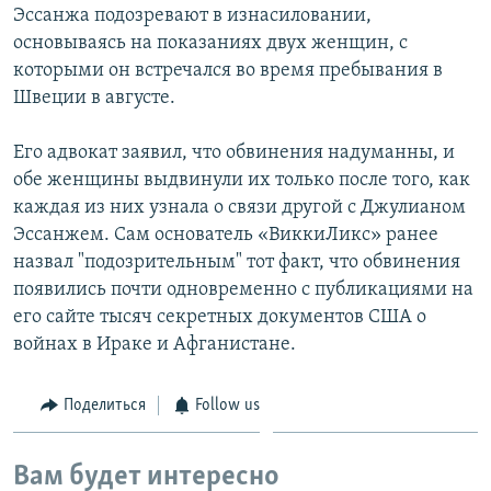
Эссанжа подозревают в изнасиловании,
основываясь на показаниях двух женщин, с
которыми он встречался во время пребывания в
Швеции в августе.
Его адвокат заявил, что обвинения надуманны, и
обе женщины выдвинули их только после того, как
каждая из них узнала о связи другой с Джулианом
Эссанжем. Сам основатель «ВиккиЛикс» ранее
назвал "подозрительным" тот факт, что обвинения
появились почти одновременно с публикациями на
его сайте тысяч секретных документов США о
войнах в Ираке и Афганистане.
Поделиться
Follow us
Вам будет интересно