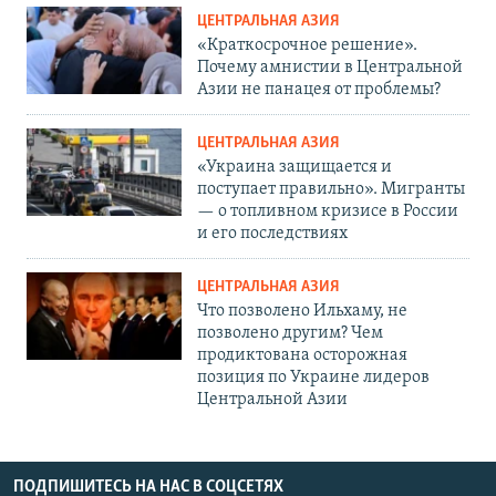
ЦЕНТРАЛЬНАЯ АЗИЯ
«Краткосрочное решение».
Почему амнистии в Центральной
Азии не панацея от проблемы?
ЦЕНТРАЛЬНАЯ АЗИЯ
«Украина защищается и
поступает правильно». Мигранты
— о топливном кризисе в России
и его последствиях
ЦЕНТРАЛЬНАЯ АЗИЯ
Что позволено Ильхаму, не
позволено другим? Чем
продиктована осторожная
позиция по Украине лидеров
Центральной Азии
ПОДПИШИТЕСЬ НА НАС В СОЦСЕТЯХ