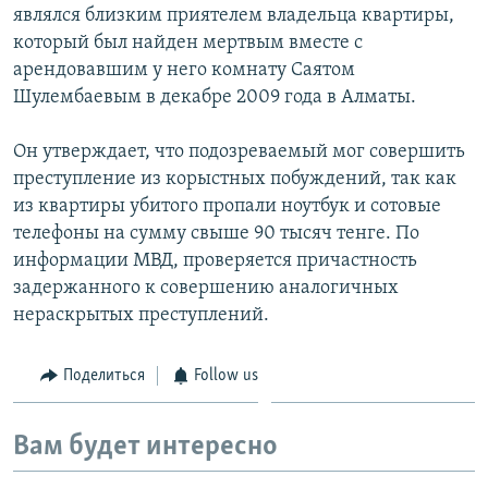
являлся близким приятелем владельца квартиры,
который был найден мертвым вместе с
арендовавшим у него комнату Саятом
Шулембаевым в декабре 2009 года в Алматы.
Он утверждает, что подозреваемый мог совершить
преступление из корыстных побуждений, так как
из квартиры убитого пропали ноутбук и сотовые
телефоны на сумму свыше 90 тысяч тенге. По
информации МВД, проверяется причастность
задержанного к совершению аналогичных
нераскрытых преступлений.
Поделиться
Follow us
Вам будет интересно