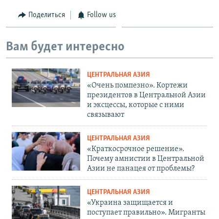
Поделиться
Follow us
Вам будет интересно
ЦЕНТРАЛЬНАЯ АЗИЯ
«Очень помпезно». Кортежи
президентов в Центральной Азии
и эксцессы, которые с ними
связывают
ЦЕНТРАЛЬНАЯ АЗИЯ
«Краткосрочное решение».
Почему амнистии в Центральной
Азии не панацея от проблемы?
ЦЕНТРАЛЬНАЯ АЗИЯ
«Украина защищается и
поступает правильно». Мигранты