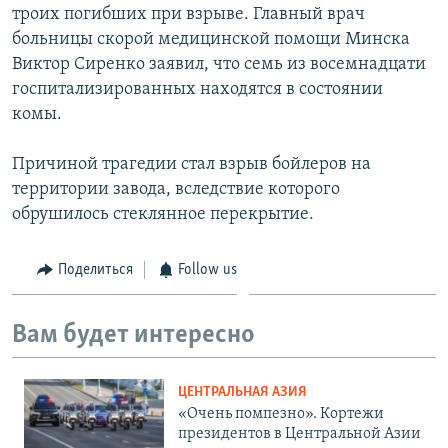
троих погибших при взрыве. Главный врач
больницы скорой медицинской помощи Минска
Виктор Сиренко заявил, что семь из восемнадцати
госпитализированных находятся в состоянии
комы.
Причиной трагедии стал взрыв бойлеров на
территории завода, вследствие которого
обрушилось стеклянное перекрытие.
Поделиться
Follow us
Вам будет интересно
ЦЕНТРАЛЬНАЯ АЗИЯ
«Очень помпезно». Кортежи
президентов в Центральной Азии