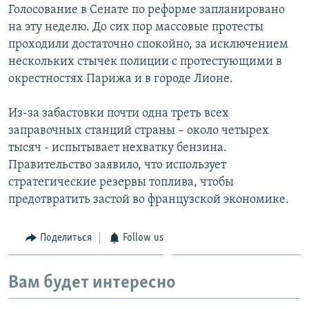
Голосование в Сенате по реформе запланировано
на эту неделю. До сих пор массовые протесты
проходили достаточно спокойно, за исключением
нескольких стычек полиции с протестующими в
окрестностях Парижа и в городе Лионе.
Из-за забастовки почти одна треть всех
заправочных станций страны – около четырех
тысяч - испытывает нехватку бензина.
Правительство заявило, что использует
стратегические резервы топлива, чтобы
предотвратить застой во французской экономике.
Поделиться
Follow us
Вам будет интересно