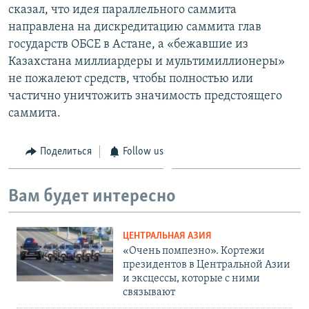
сказал, что идея параллельного саммита
направлена на дискредитацию саммита глав
государств ОБСЕ в Астане, а «бежавшие из
Казахстана миллиардеры и мультимиллионеры»
не пожалеют средств, чтобы полностью или
частично уничтожить значимость предстоящего
саммита.
Поделиться
Follow us
Вам будет интересно
ЦЕНТРАЛЬНАЯ АЗИЯ
«Очень помпезно». Кортежи
президентов в Центральной Азии
и эксцессы, которые с ними
связывают