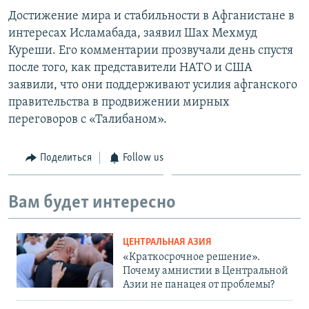
Достижение мира и стабильности в Афганистане в
интересах Исламабада, заявил Шах Мехмуд
Куреши. Его комментарии прозвучали день спустя
после того, как представители НАТО и США
заявили, что они поддерживают усилия афганского
правительства в продвижении мирных
переговоров с «Талибаном».
Поделиться
Follow us
Вам будет интересно
ЦЕНТРАЛЬНАЯ АЗИЯ
«Краткосрочное решение».
Почему амнистии в Центральной
Азии не панацея от проблемы?