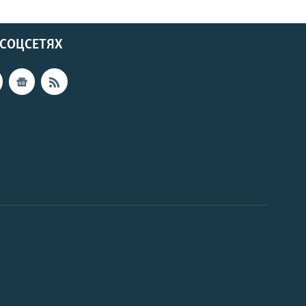
 СОЦСЕТЯХ