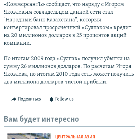
«КоммерсантЪ» сообщает, что наряду с Игорем
Яковлевым совладельцем данной сети стал
"Народный банк Казахстана", который
конвертировал просроченный «Сулпаком» кредит
на 20 миллионов долларов в 25 процентов акций
компании.
По итогам 2009 года «Сулпак» получил убытки на
сумму 26 миллионов долларов. По расчетам Игоря
Яковлева, по итогам 2010 года сеть может получить
два миллиона долларов чистой прибыли.
Поделиться
Follow us
Вам будет интересно
ЦЕНТРАЛЬНАЯ АЗИЯ