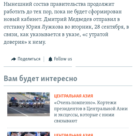
Нынешний состав правительства продолжит
работать до тех пор, пока не будет сформирован
новый кабинет. Дмитрий Медведев отправил в
отставку Юрия Лужкова во вторник, 28 сентября, в
связи, как указывается в указе, «с утратой
доверия» к нему.
Поделиться
Follow us
Вам будет интересно
ЦЕНТРАЛЬНАЯ АЗИЯ
«Очень помпезно». Кортежи
президентов в Центральной Азии
и эксцессы, которые с ними
связывают
ЦЕНТРАЛЬНАЯ АЗИЯ