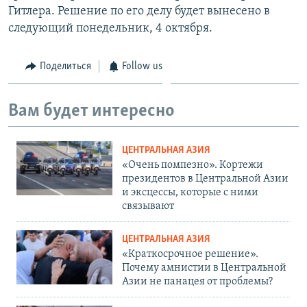
Гитлера. Решение по его делу будет вынесено в
следующий понедельник, 4 октября.
Поделиться
Follow us
Вам будет интересно
ЦЕНТРАЛЬНАЯ АЗИЯ
«Очень помпезно». Кортежи
президентов в Центральной Азии
и эксцессы, которые с ними
связывают
ЦЕНТРАЛЬНАЯ АЗИЯ
«Краткосрочное решение».
Почему амнистии в Центральной
Азии не панацея от проблемы?