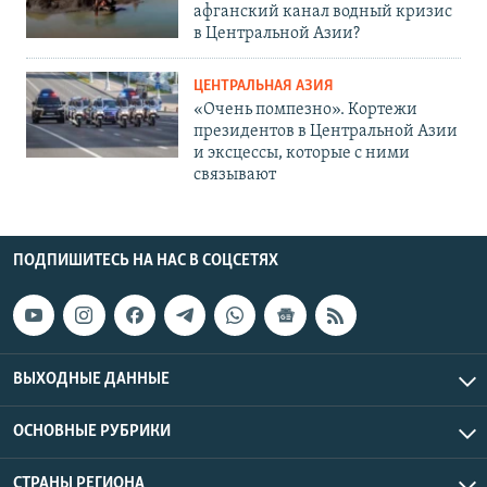
афганский канал водный кризис
в Центральной Азии?
ЦЕНТРАЛЬНАЯ АЗИЯ
«Очень помпезно». Кортежи
президентов в Центральной Азии
и эксцессы, которые с ними
связывают
ПОДПИШИТЕСЬ НА НАС В СОЦСЕТЯХ
ВЫХОДНЫЕ ДАННЫЕ
ОСНОВНЫЕ РУБРИКИ
СТРАНЫ РЕГИОНА