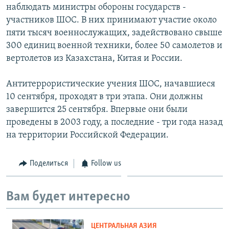
наблюдать министры обороны государств -
участников ШОС. В них принимают участие около
пяти тысяч военнослужащих, задействовано свыше
300 единиц военной техники, более 50 самолетов и
вертолетов из Казахстана, Китая и России.
Антитеррористические учения ШОС, начавшиеся
10 сентября, проходят в три этапа. Они должны
завершится 25 сентября. Впервые они были
проведены в 2003 году, а последние - три года назад
на территории Российской Федерации.
Поделиться
Follow us
Вам будет интересно
ЦЕНТРАЛЬНАЯ АЗИЯ