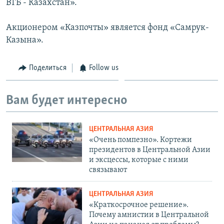
ВТБ - Казахстан».
Акционером «Казпочты» является фонд «Самрук-
Казына».
Поделиться
Follow us
Вам будет интересно
ЦЕНТРАЛЬНАЯ АЗИЯ
«Очень помпезно». Кортежи
президентов в Центральной Азии
и эксцессы, которые с ними
связывают
ЦЕНТРАЛЬНАЯ АЗИЯ
«Краткосрочное решение».
Почему амнистии в Центральной