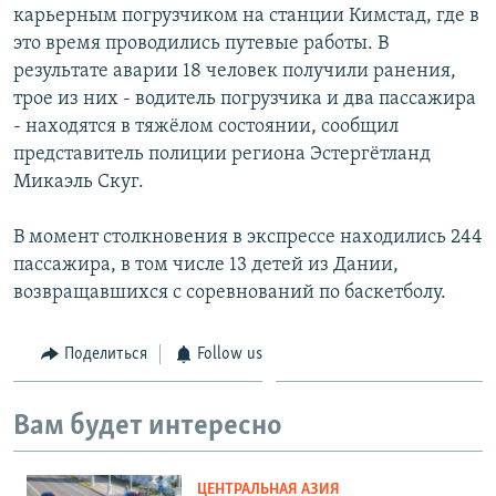
карьерным погрузчиком на станции Кимстад, где в
это время проводились путевые работы. В
результате аварии 18 человек получили ранения,
трое из них - водитель погрузчика и два пассажира
- находятся в тяжёлом состоянии, сообщил
представитель полиции региона Эстергётланд
Микаэль Скуг.
В момент столкновения в экспрессе находились 244
пассажира, в том числе 13 детей из Дании,
возвращавшихся с соревнований по баскетболу.
Поделиться
Follow us
Вам будет интересно
ЦЕНТРАЛЬНАЯ АЗИЯ