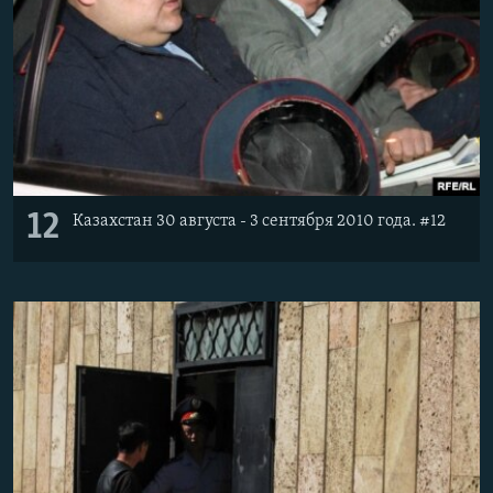
12
Казахстан 30 августа - 3 сентября 2010 года. #12