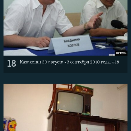
18
Казахстан 30 августа - 3 сентября 2010 года. #18