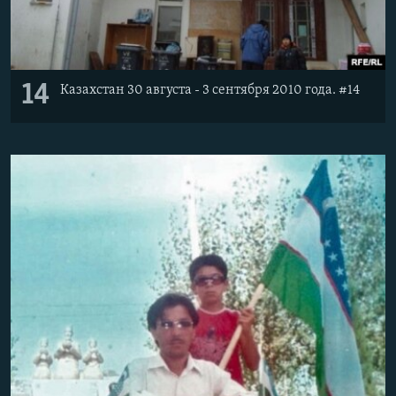
14
Казахстан 30 августа - 3 сентября 2010 года. #14