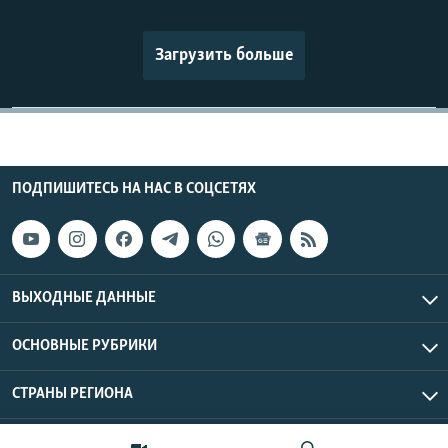
Загрузить больше
ПОДПИШИТЕСЬ НА НАС В СОЦСЕТЯХ
ВЫХОДНЫЕ ДАННЫЕ
ОСНОВНЫЕ РУБРИКИ
СТРАНЫ РЕГИОНА
Азаттык Азия © 2026 RFE/RL, Inc. | Все права защищены.