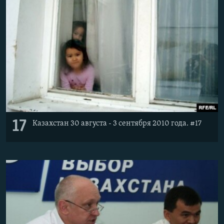
17
Казахстан 30 августа - 3 сентября 2010 года. #17