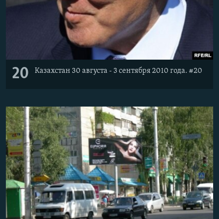
20
Казахстан 30 августа - 3 сентября 2010 года. #20