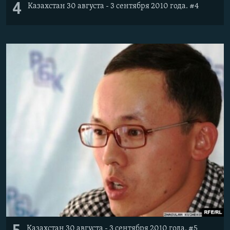
4
Казахстан 30 августа - 3 сентября 2010 года. #4
Казахстан 30 августа - 3 сентября 2010 года. #5