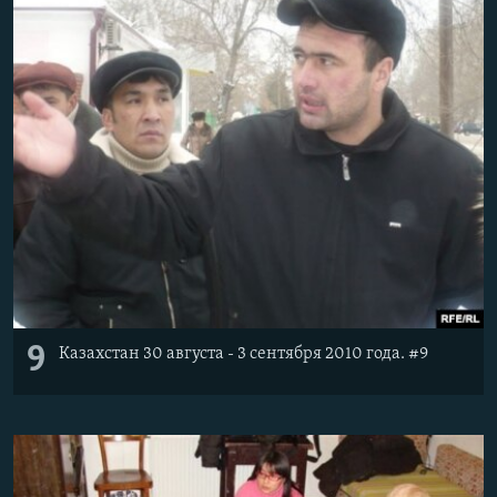
9
Казахстан 30 августа - 3 сентября 2010 года. #9