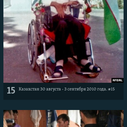
15
Казахстан 30 августа - 3 сентября 2010 года. #15