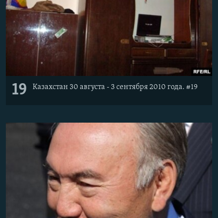
19
Казахстан 30 августа - 3 сентября 2010 года. #19