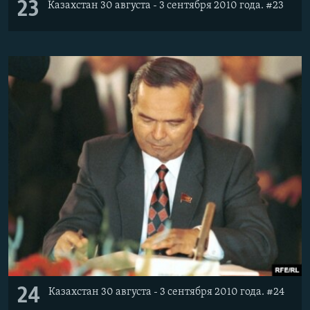
23
Казахстан 30 августа - 3 сентября 2010 года. #23
24
Казахстан 30 августа - 3 сентября 2010 года. #24