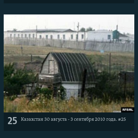
25
Казахстан 30 августа - 3 сентября 2010 года. #25