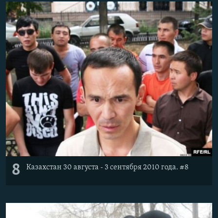
8
Казахстан 30 августа - 3 сентября 2010 года. #8