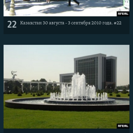
22
Казахстан 30 августа - 3 сентября 2010 года. #22