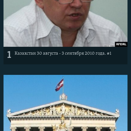
1
Казахстан 30 августа - 3 сентября 2010 года. #1