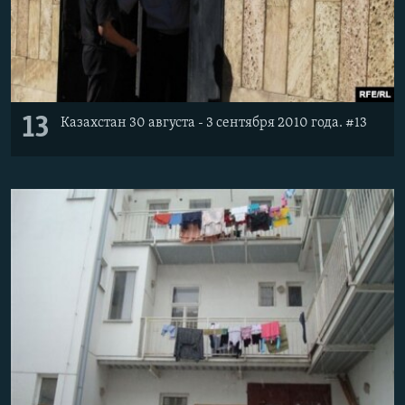
13
Казахстан 30 августа - 3 сентября 2010 года. #13