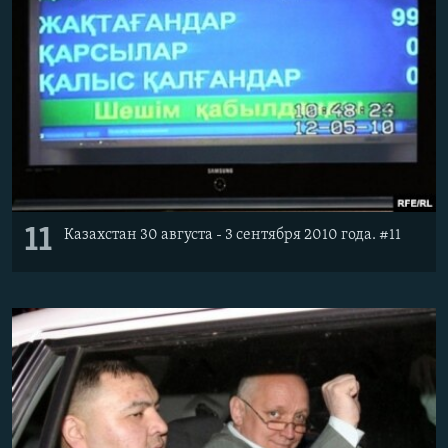
11
Казахстан 30 августа - 3 сентября 2010 года. #11