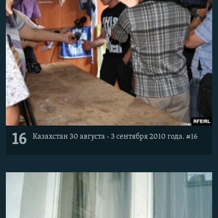
16
Казахстан 30 августа - 3 сентября 2010 года. #16