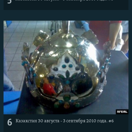
5
6
Казахстан 30 августа - 3 сентября 2010 года. #6