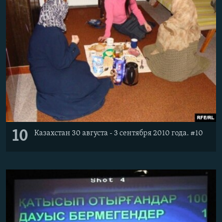
10
Казахстан 30 августа - 3 сентября 2010 года. #10