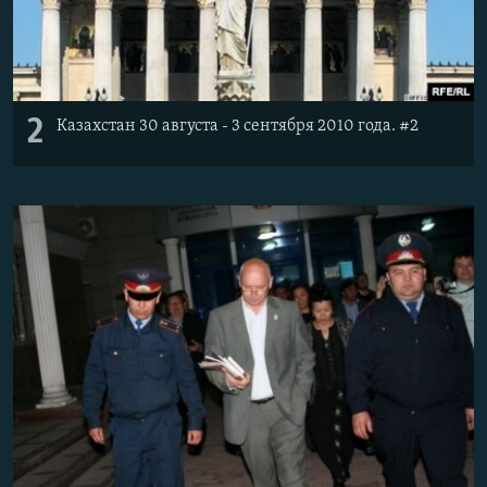
2
Казахстан 30 августа - 3 сентября 2010 года. #2