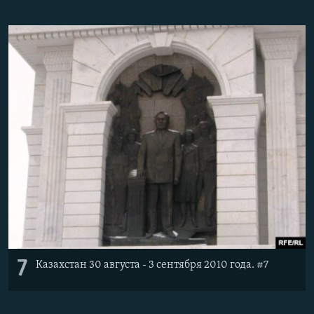
7
Казахстан 30 августа - 3 сентября 2010 года. #7