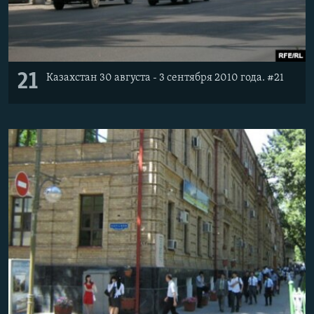
21
Казахстан 30 августа - 3 сентября 2010 года. #21