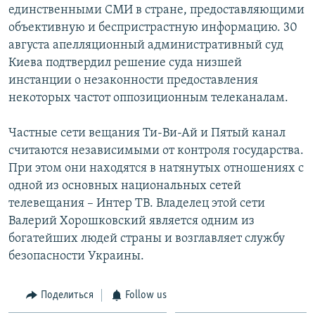
единственными СМИ в стране, предоставляющими
объективную и беспристрастную информацию. 30
августа апелляционный административный суд
Киева подтвердил решение суда низшей
инстанции о незаконности предоставления
некоторых частот оппозиционным телеканалам.
Частные сети вещания Ти-Ви-Ай и Пятый канал
считаются независимыми от контроля государства.
При этом они находятся в натянутых отношениях с
одной из основных национальных сетей
телевещания – Интер ТВ. Владелец этой сети
Валерий Хорошковский является одним из
богатейших людей страны и возглавляет службу
безопасности Украины.
Поделиться
Follow us