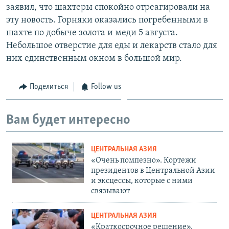
заявил, что шахтеры спокойно отреагировали на
эту новость. Горняки оказались погребенными в
шахте по добыче золота и меди 5 августа.
Небольшое отверстие для еды и лекарств стало для
них единственным окном в большой мир.
Поделиться
Follow us
Вам будет интересно
ЦЕНТРАЛЬНАЯ АЗИЯ
«Очень помпезно». Кортежи
президентов в Центральной Азии
и эксцессы, которые с ними
связывают
ЦЕНТРАЛЬНАЯ АЗИЯ
«Краткосрочное решение».