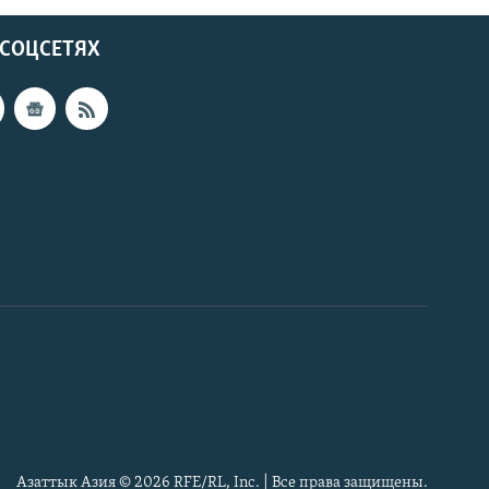
 СОЦСЕТЯХ
Азаттык Азия © 2026 RFE/RL, Inc. | Все права защищены.