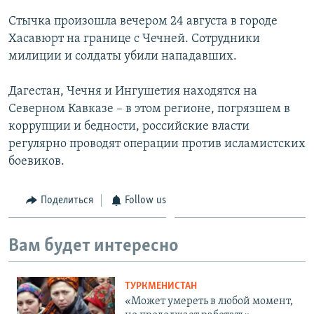
Стычка произошла вечером 24 августа в городе
Хасавюрт на границе с Чечней. Сотрудники
милиции и солдаты убили нападавших.
Дагестан, Чечня и Ингушетия находятся на
Северном Кавказе – в этом регионе, погрязшем в
коррупции и бедности, российские власти
регулярно проводят операции против исламистских
боевиков.
Поделиться
Follow us
Вам будет интересно
ТУРКМЕНИСТАН
«Может умереть в любой момент,