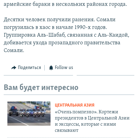
армейские бараки в нескольких районах города.
Десятки человек получили ранения. Сомали
погрузилась в хаос в начале 1990-х годов.
Группировка Аль-Шабаб, связанная с Аль-Каидой,
добивается ухода прозападного правительства
Сомали.
Поделиться
Follow us
Вам будет интересно
ЦЕНТРАЛЬНАЯ АЗИЯ
«Очень помпезно». Кортежи
президентов в Центральной Азии
и эксцессы, которые с ними
связывают