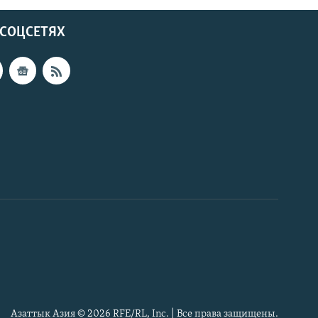
 СОЦСЕТЯХ
Азаттык Азия © 2026 RFE/RL, Inc. | Все права защищены.