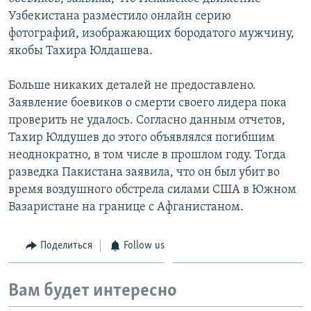
Узбекистана разместило онлайн серию
фотографий, изображающих бородатого мужчину,
якобы Тахира Юлдашева.
Больше никаких деталей не предоставлено.
Заявление боевиков о смерти своего лидера пока
проверить не удалось. Согласно данным отчетов,
Тахир Юлдушев до этого объявлялся погибшим
неоднократно, в том числе в прошлом году. Тогда
разведка Пакистана заявила, что он был убит во
время воздушного обстрела силами США в Южном
Вазаристане на границе с Афганистаном.
Поделиться
Follow us
Вам будет интересно